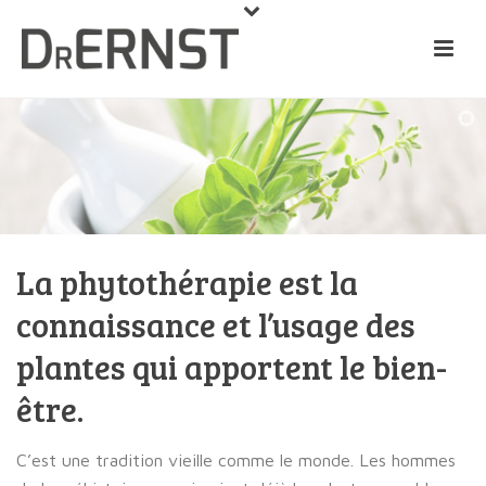
La phytothérapie est la
connaissance et l’usage des
plantes qui apportent le bien-
être.
C’est une tradition vieille comme le monde. Les hommes