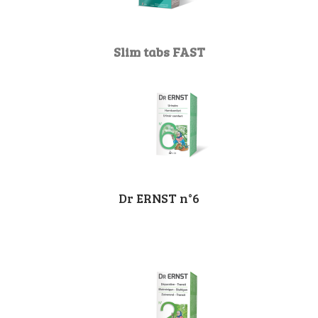
Slim tabs FAST
Dr ERNST n°6