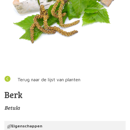
Terug naar de lijst van planten
Berk
Betula
Eigenschappen