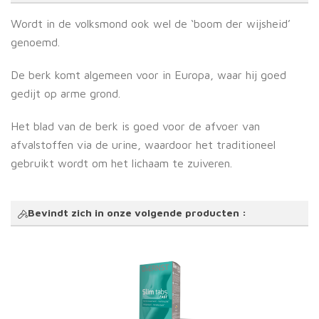
Wordt in de volksmond ook wel de ‘boom der wijsheid’
genoemd.
De berk komt algemeen voor in Europa, waar hij goed
gedijt op arme grond.
Het blad van de berk is goed voor de afvoer van
afvalstoffen via de urine, waardoor het traditioneel
gebruikt wordt om het lichaam te zuiveren.
Bevindt zich in onze volgende producten :