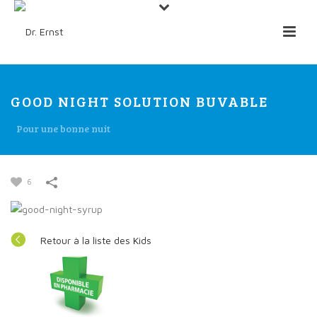
GOOD NIGHT SOLUTION BUVABLE
Pour une bonne nuit
6
Retour à la liste des Kids