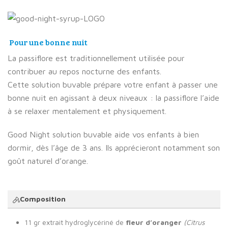
Pour une bonne nuit
La passiflore est traditionnellement utilisée pour
contribuer au repos nocturne des enfants.
Cette solution buvable prépare votre enfant à passer une
bonne nuit en agissant à deux niveaux : la passiflore l’aide
à se relaxer mentalement et physiquement.
Good Night solution buvable aide vos enfants à bien
dormir, dès l’âge de 3 ans. Ils apprécieront notamment son
goût naturel d’orange.
Composition
11 gr extrait hydroglycériné de
fleur d’oranger
(Citrus