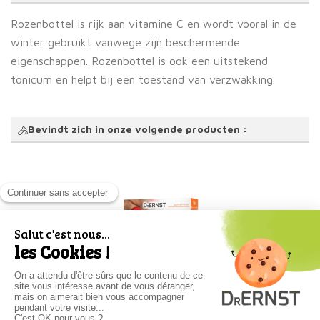
Rozenbottel is rijk aan vitamine C en wordt vooral in de
winter gebruikt vanwege zijn beschermende
eigenschappen. Rozenbottel is ook een uitstekend
tonicum en helpt bij een toestand van verzwakking.
Bevindt zich in onze volgende producten :
Tonic tea