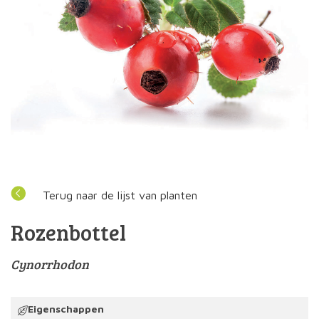
Terug naar de lijst van planten
Rozenbottel
Cynorrhodon
Eigenschappen