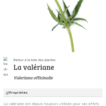
Retour à la liste des plantes
La valériane
Valeriana officinalis
Propriétés
La valériane est depuis toujours utilisée pour ses effets