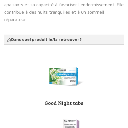
apaisants et sa capacité à favoriser l’endormissement. Elle
contribue à des nuits tranquilles et à un sommeil
réparateur.
Dans quel produit le/la retrouver?
Good Night tabs