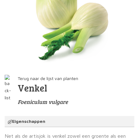
Terug naar de lijst van planten
Venkel
Foeniculum vulgare
Eigenschappen
Net als de artisjok is venkel zowel een groente als een