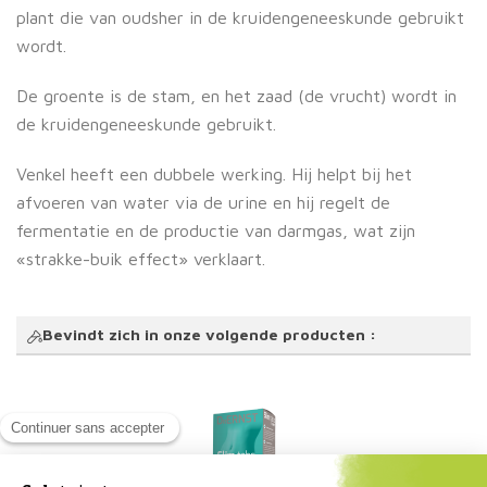
plant die van oudsher in de kruidengeneeskunde gebruikt
wordt.
De groente is de stam, en het zaad (de vrucht) wordt in
de kruidengeneeskunde gebruikt.
Venkel heeft een dubbele werking. Hij helpt bij het
afvoeren van water via de urine en hij regelt de
fermentatie en de productie van darmgas, wat zijn
«strakke-buik effect» verklaart.
Bevindt zich in onze volgende producten :