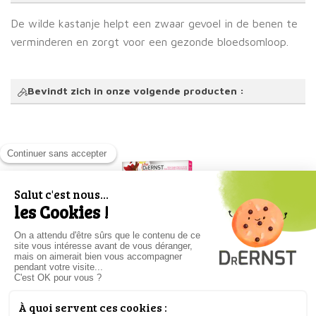
De wilde kastanje helpt een zwaar gevoel in de benen te
verminderen en zorgt voor een gezonde bloedsomloop.
Bevindt zich in onze volgende producten :
Veno tabs