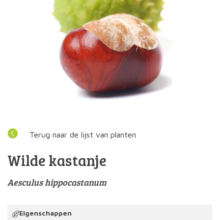
Terug naar de lijst van planten
Wilde kastanje
Aesculus hippocastanum
Eigenschappen