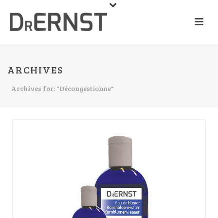
ARCHIVES
Archives for: "Décongestionne"