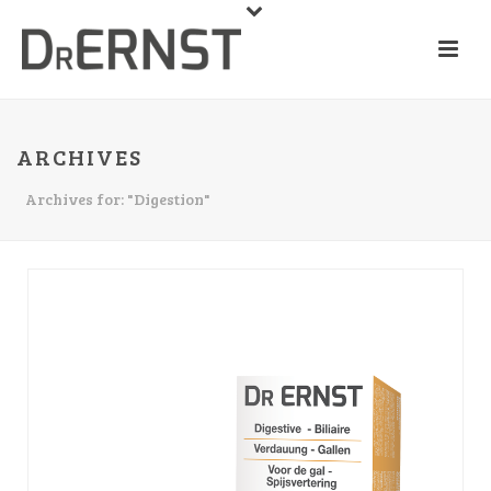
ARCHIVES
Archives for: "Digestion"