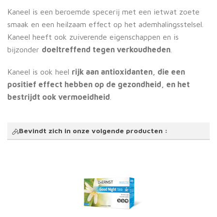
Kaneel is een beroemde specerij met een ietwat zoete
smaak en een heilzaam effect op het ademhalingsstelsel.
Kaneel heeft ook zuiverende eigenschappen en is
bijzonder
doeltreffend tegen verkoudheden
.
Kaneel is ook heel
rijk aan antioxidanten, die een
positief effect hebben op de gezondheid, en het
bestrijdt ook vermoeidheid
.
Bevindt zich in onze volgende producten :