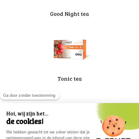
Good Night tea
Tonic tea