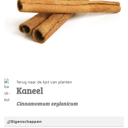
Terug naar de lijst van planten
Kaneel
Cinnamomum zeylanicum
Eigenschappen